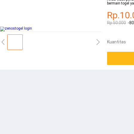
bermain togel 
Rp.10.
Rp.50.000
-8
Kuantitas